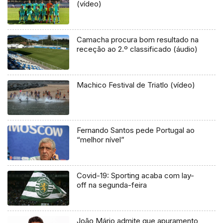
(vídeo)
Camacha procura bom resultado na
receção ao 2.º classificado (áudio)
Machico Festival de Triatlo (vídeo)
Fernando Santos pede Portugal ao
“melhor nível”
Covid-19: Sporting acaba com lay-
off na segunda-feira
João Mário admite que apuramento