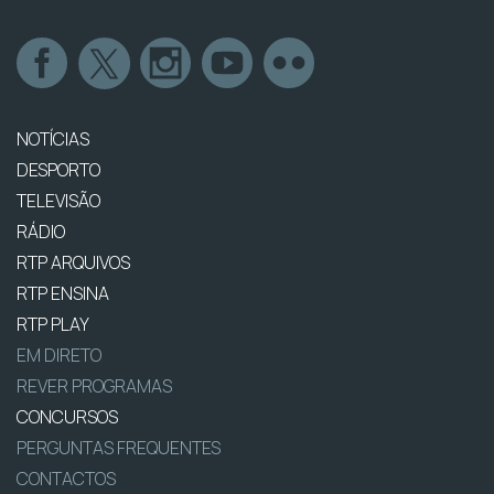
NOTÍCIAS
DESPORTO
TELEVISÃO
RÁDIO
RTP ARQUIVOS
RTP ENSINA
RTP PLAY
EM DIRETO
REVER PROGRAMAS
CONCURSOS
PERGUNTAS FREQUENTES
CONTACTOS