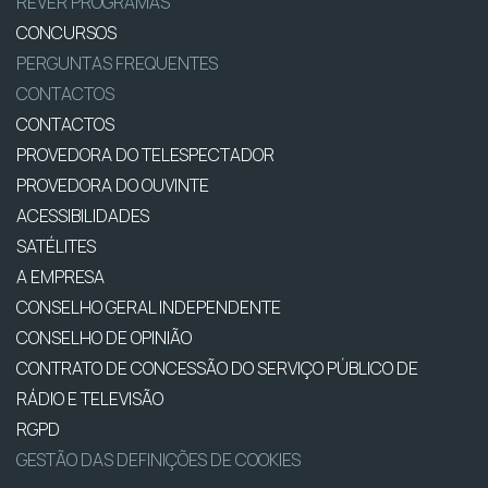
REVER PROGRAMAS
CONCURSOS
PERGUNTAS FREQUENTES
CONTACTOS
CONTACTOS
PROVEDORA DO TELESPECTADOR
PROVEDORA DO OUVINTE
ACESSIBILIDADES
SATÉLITES
A EMPRESA
CONSELHO GERAL INDEPENDENTE
CONSELHO DE OPINIÃO
CONTRATO DE CONCESSÃO DO SERVIÇO PÚBLICO DE
RÁDIO E TELEVISÃO
RGPD
GESTÃO DAS DEFINIÇÕES DE COOKIES