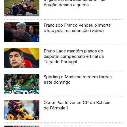
Aragão devido a queda
Francisco Franco venceu o Imortal
e luta pela manutenção (vídeo)
Bruno Lage mantém planos de
disputar campeonato e final da
Taça de Portugal
Sporting e Marítimo medem forças
este domingo
Oscar Piastri vence GP do Bahrain
de Fórmula 1