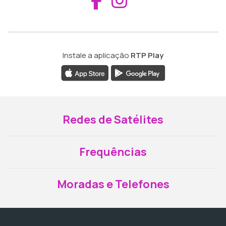
Instale a aplicação
RTP Play
Redes de Satélites
Frequências
Moradas e Telefones