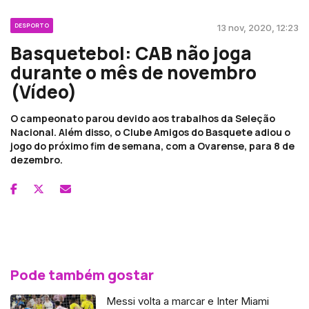
DESPORTO
13 nov, 2020, 12:23
Basquetebol: CAB não joga
durante o mês de novembro
(Vídeo)
O campeonato parou devido aos trabalhos da Seleção
Nacional. Além disso, o Clube Amigos do Basquete adiou o
jogo do próximo fim de semana, com a Ovarense, para 8 de
dezembro.
Pode também gostar
Messi volta a marcar e Inter Miami