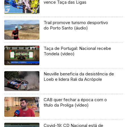
vence Taça das Ligas
Trail promove turismo desportivo
do Porto Santo (áudio)
Taça de Portugal: Nacional recebe
Tondela (vídeo)
Neuville beneficia da desistência de
Loeb e lidera Rali da Acrópole
CAB quer fechar a época com o
título da Proliga (vídeo)
Covid-19: CD Nacional está de