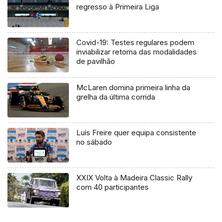
regresso à Primeira Liga
Covid-19: Testes regulares podem
inviabilizar retoma das modalidades
de pavilhão
McLaren domina primeira linha da
grelha da última corrida
Luís Freire quer equipa consistente
no sábado
XXIX Volta à Madeira Classic Rally
com 40 participantes