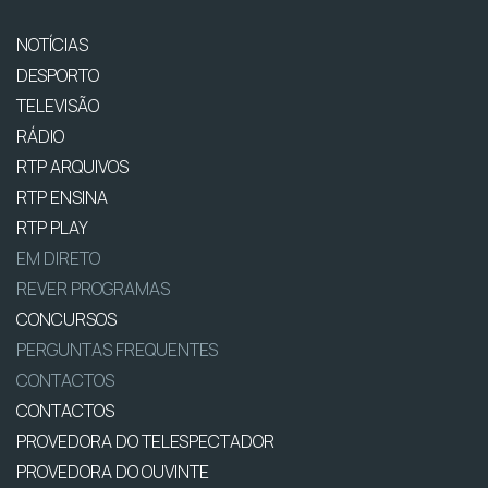
NOTÍCIAS
DESPORTO
TELEVISÃO
RÁDIO
RTP ARQUIVOS
RTP ENSINA
RTP PLAY
EM DIRETO
REVER PROGRAMAS
CONCURSOS
PERGUNTAS FREQUENTES
CONTACTOS
CONTACTOS
PROVEDORA DO TELESPECTADOR
PROVEDORA DO OUVINTE