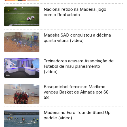
Nacional retido na Madeira, jogo
com o Real adiado
Madeira SAD conquistou a décima
quarta vitória (vídeo)
Treinadores acusam Associação de
Futebol de mau planeamento
(vídeo)
Basquetebol feminino: Marítimo
venceu Basket de Almada por 68-
58
Madeira no Euro Tour de Stand Up
paddle (vídeo)