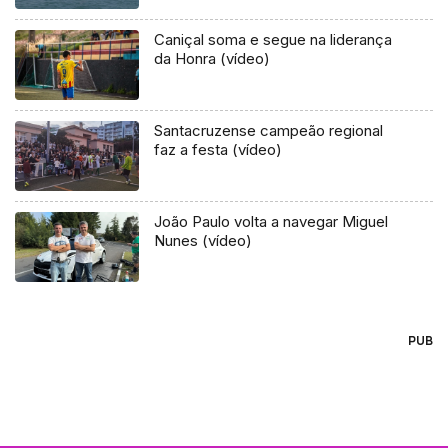
Caniçal soma e segue na liderança
da Honra (vídeo)
Santacruzense campeão regional
faz a festa (vídeo)
João Paulo volta a navegar Miguel
Nunes (vídeo)
PUB