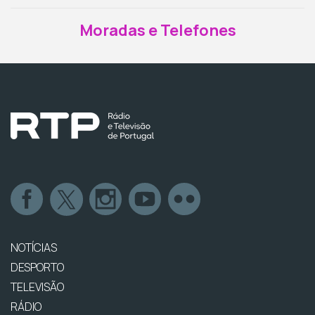
Moradas e Telefones
NOTÍCIAS
DESPORTO
TELEVISÃO
RÁDIO