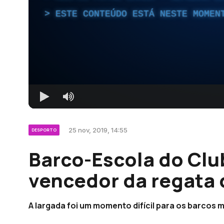
ESTE CONTEÚDO ESTÁ NESTE MOMEN
25 nov, 2019, 14:55
DESPORTO
Barco-Escola do Club
vencedor da regata 
A largada foi um momento difícil para os barcos 