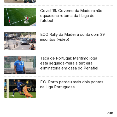
Covid-19: Governo da Madeira não
equaciona retoma da I Liga de
futebol
ECO Rally da Madeira conta com 29
inscritos (vídeo)
Taça de Portugal: Marítimo joga
esta segunda-feira a terceira
eliminatória em casa do Penafiel
F.C. Porto perdeu mais dois pontos
na Liga Portuguesa
PUB