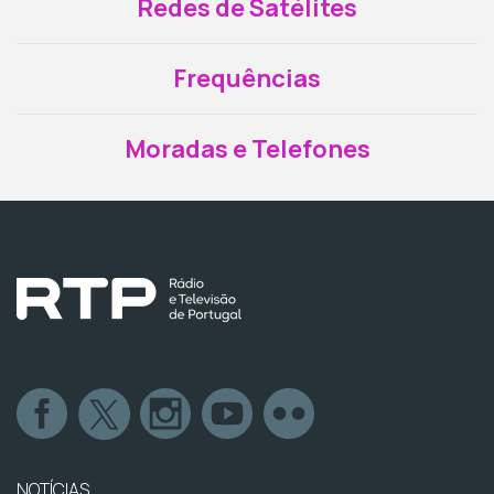
Redes de Satélites
Frequências
Moradas e Telefones
NOTÍCIAS