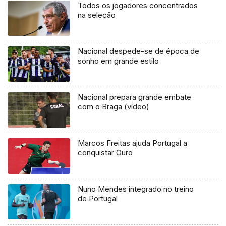
Todos os jogadores concentrados
na seleção
Nacional despede-se de época de
sonho em grande estilo
Nacional prepara grande embate
com o Braga (vídeo)
Marcos Freitas ajuda Portugal a
conquistar Ouro
Nuno Mendes integrado no treino
de Portugal