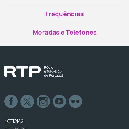
Frequências
Moradas e Telefones
NOTÍCIAS