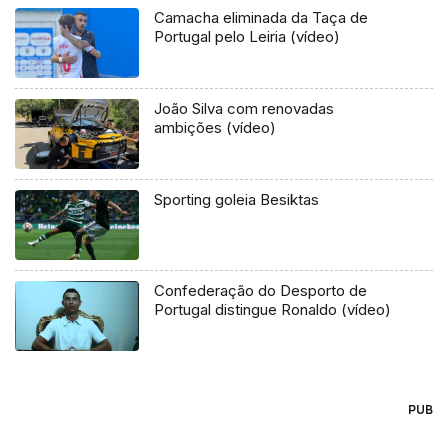
Camacha eliminada da Taça de
Portugal pelo Leiria (vídeo)
João Silva com renovadas
ambições (vídeo)
Sporting goleia Besiktas
Confederação do Desporto de
Portugal distingue Ronaldo (vídeo)
PUB