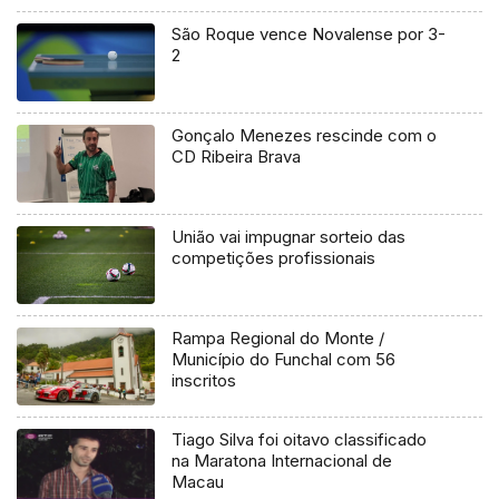
São Roque vence Novalense por 3-
2
Gonçalo Menezes rescinde com o
CD Ribeira Brava
União vai impugnar sorteio das
competições profissionais
Rampa Regional do Monte /
Município do Funchal com 56
inscritos
Tiago Silva foi oitavo classificado
na Maratona Internacional de
Macau