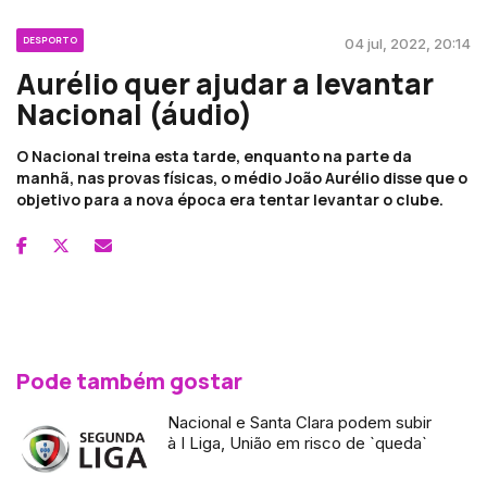
DESPORTO
04 jul, 2022, 20:14
Aurélio quer ajudar a levantar
Nacional (áudio)
O Nacional treina esta tarde, enquanto na parte da
manhã, nas provas físicas, o médio João Aurélio disse que o
objetivo para a nova época era tentar levantar o clube.
Pode também gostar
Nacional e Santa Clara podem subir
à I Liga, União em risco de `queda`