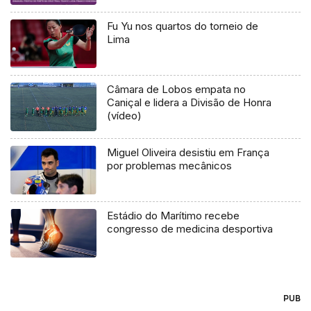
Fu Yu nos quartos do torneio de
Lima
Câmara de Lobos empata no
Caniçal e lidera a Divisão de Honra
(vídeo)
Miguel Oliveira desistiu em França
por problemas mecânicos
Estádio do Marítimo recebe
congresso de medicina desportiva
PUB