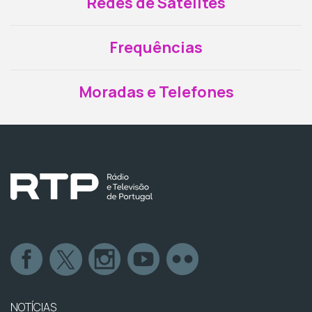
Redes de Satélites
Frequências
Moradas e Telefones
NOTÍCIAS