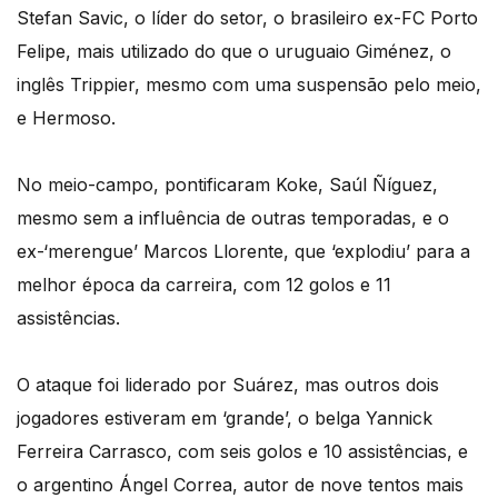
Stefan Savic, o líder do setor, o brasileiro ex-FC Porto
Felipe, mais utilizado do que o uruguaio Giménez, o
inglês Trippier, mesmo com uma suspensão pelo meio,
e Hermoso.
No meio-campo, pontificaram Koke, Saúl Ñíguez,
mesmo sem a influência de outras temporadas, e o
ex-‘merengue’ Marcos Llorente, que ‘explodiu’ para a
melhor época da carreira, com 12 golos e 11
assistências.
O ataque foi liderado por Suárez, mas outros dois
jogadores estiveram em ‘grande’, o belga Yannick
Ferreira Carrasco, com seis golos e 10 assistências, e
o argentino Ángel Correa, autor de nove tentos mais