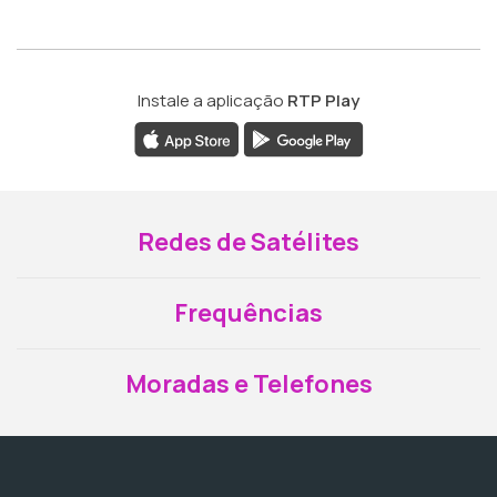
Instale a aplicação
RTP Play
Redes de Satélites
Frequências
Moradas e Telefones