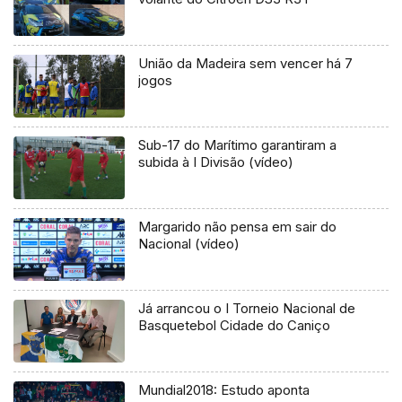
União da Madeira sem vencer há 7
jogos
Sub-17 do Marítimo garantiram a
subida à I Divisão (vídeo)
Margarido não pensa em sair do
Nacional (vídeo)
Já arrancou o I Torneio Nacional de
Basquetebol Cidade do Caniço
Mundial2018: Estudo aponta