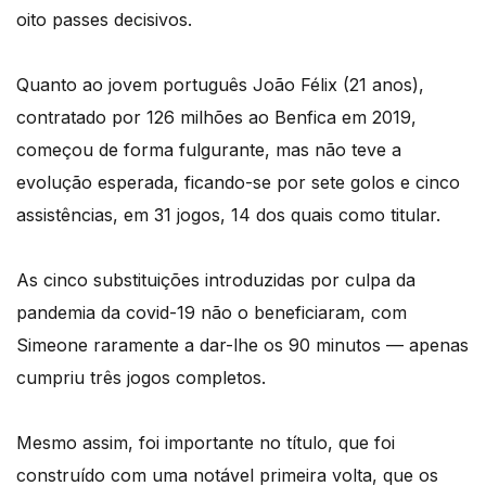
oito passes decisivos.
Quanto ao jovem português João Félix (21 anos),
contratado por 126 milhões ao Benfica em 2019,
começou de forma fulgurante, mas não teve a
evolução esperada, ficando-se por sete golos e cinco
assistências, em 31 jogos, 14 dos quais como titular.
As cinco substituições introduzidas por culpa da
pandemia da covid-19 não o beneficiaram, com
Simeone raramente a dar-lhe os 90 minutos — apenas
cumpriu três jogos completos.
Mesmo assim, foi importante no título, que foi
construído com uma notável primeira volta, que os