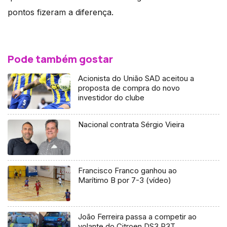
pontos fizeram a diferença.
Pode também gostar
Acionista do União SAD aceitou a
proposta de compra do novo
investidor do clube
Nacional contrata Sérgio Vieira
Francisco Franco ganhou ao
Marítimo B por 7-3 (vídeo)
João Ferreira passa a competir ao
volante do Citroen DS3 R3T