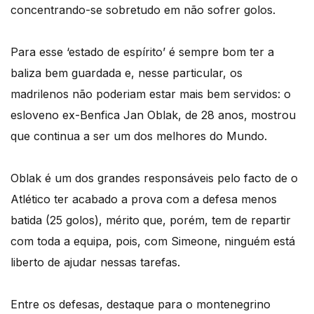
concentrando-se sobretudo em não sofrer golos.
Para esse ‘estado de espírito’ é sempre bom ter a
baliza bem guardada e, nesse particular, os
madrilenos não poderiam estar mais bem servidos: o
esloveno ex-Benfica Jan Oblak, de 28 anos, mostrou
que continua a ser um dos melhores do Mundo.
Oblak é um dos grandes responsáveis pelo facto de o
Atlético ter acabado a prova com a defesa menos
batida (25 golos), mérito que, porém, tem de repartir
com toda a equipa, pois, com Simeone, ninguém está
liberto de ajudar nessas tarefas.
Entre os defesas, destaque para o montenegrino