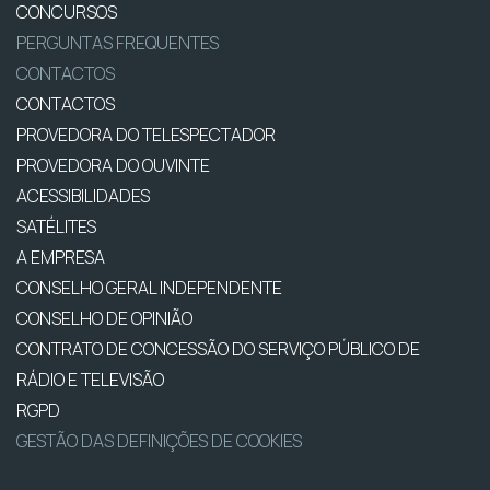
CONCURSOS
PERGUNTAS FREQUENTES
CONTACTOS
CONTACTOS
PROVEDORA DO TELESPECTADOR
PROVEDORA DO OUVINTE
ACESSIBILIDADES
SATÉLITES
A EMPRESA
CONSELHO GERAL INDEPENDENTE
CONSELHO DE OPINIÃO
CONTRATO DE CONCESSÃO DO SERVIÇO PÚBLICO DE
RÁDIO E TELEVISÃO
RGPD
GESTÃO DAS DEFINIÇÕES DE COOKIES