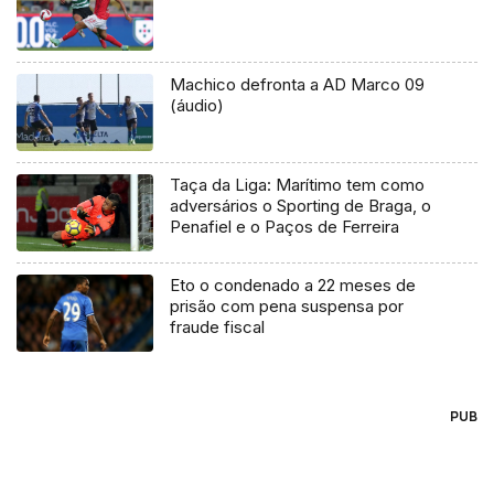
Machico defronta a AD Marco 09
(áudio)
Taça da Liga: Marítimo tem como
adversários o Sporting de Braga, o
Penafiel e o Paços de Ferreira
Eto o condenado a 22 meses de
prisão com pena suspensa por
fraude fiscal
PUB