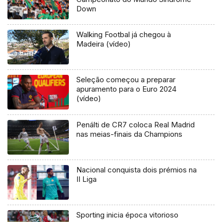
Down
Walking Footbal já chegou à
Madeira (vídeo)
Seleção começou a preparar
apuramento para o Euro 2024
(vídeo)
Penálti de CR7 coloca Real Madrid
nas meias-finais da Champions
Nacional conquista dois prémios na
II Liga
Sporting inicia época vitorioso