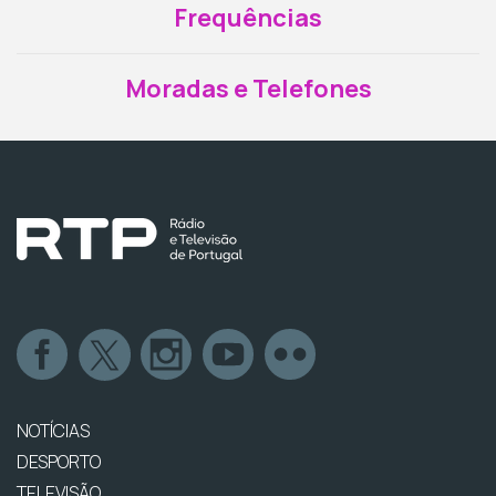
Frequências
Moradas e Telefones
NOTÍCIAS
DESPORTO
TELEVISÃO