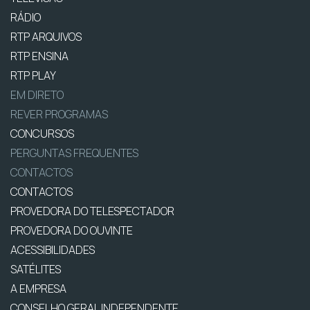
RÁDIO
RTP ARQUIVOS
RTP ENSINA
RTP PLAY
EM DIRETO
REVER PROGRAMAS
CONCURSOS
PERGUNTAS FREQUENTES
CONTACTOS
CONTACTOS
PROVEDORA DO TELESPECTADOR
PROVEDORA DO OUVINTE
ACESSIBILIDADES
SATÉLITES
A EMPRESA
CONSELHO GERAL INDEPENDENTE