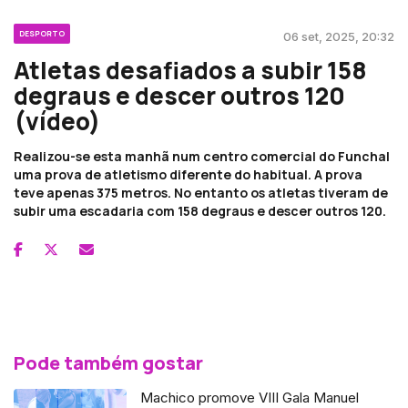
DESPORTO
06 set, 2025, 20:32
Atletas desafiados a subir 158
degraus e descer outros 120
(vídeo)
Realizou-se esta manhã num centro comercial do Funchal
uma prova de atletismo diferente do habitual. A prova
teve apenas 375 metros. No entanto os atletas tiveram de
subir uma escadaria com 158 degraus e descer outros 120.
Pode também gostar
Machico promove VIII Gala Manuel