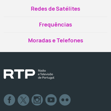
Redes de Satélites
Frequências
Moradas e Telefones