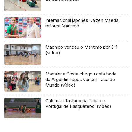
Internacional japonês Daizen Maeda
reforça Marítimo
Machico venceu o Marítimo por 3-1
(vídeo)
Madalena Costa chegou esta tarde
da Argentina após vencer Taça do
Mundo (vídeo)
Galomar afastado da Taça de
Portugal de Basquetebol (vídeo)