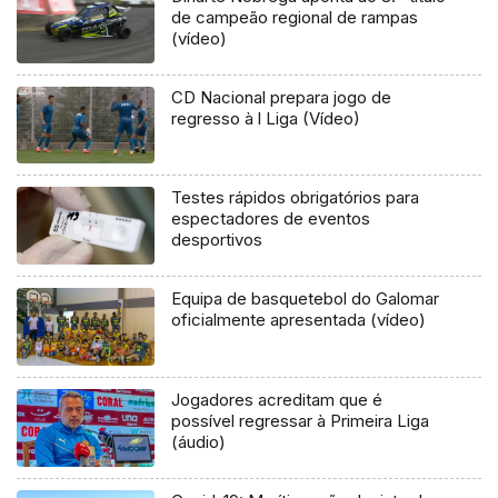
de campeão regional de rampas
(vídeo)
CD Nacional prepara jogo de
regresso à l Liga (Vídeo)
Testes rápidos obrigatórios para
espectadores de eventos
desportivos
Equipa de basquetebol do Galomar
oficialmente apresentada (vídeo)
Jogadores acreditam que é
possível regressar à Primeira Liga
(áudio)