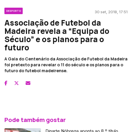
DESPORTO
30 set, 2018, 17:51
Associação de Futebol da
Madeira revela a “Equipa do
Século” e os planos para o
futuro
A Gala do Centenário da Associação de Futebol da Madeira
foi pretexto para revelar o 11 do século e os planos para o
futuro do futebol madeirense.
Pode também gostar
Dinarte Nóbrega aponta ao 8.º título