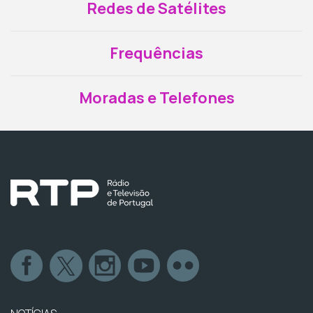
Redes de Satélites
Frequências
Moradas e Telefones