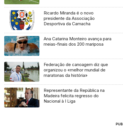
Ricardo Miranda é o novo
presidente da Associação
Desportiva da Camacha
Ana Catarina Monteiro avança para
meias-finais dos 200 mariposa
Federação de canoagem diz que
organizou o «melhor mundial de
maratonas da história»
Representante da República na
Madeira felicita regresso do
Nacional à I Liga
PUB