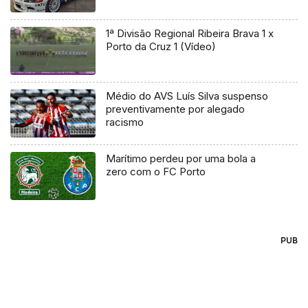
1ª Divisão Regional Ribeira Brava 1 x
Porto da Cruz 1 (Vídeo)
Médio do AVS Luís Silva suspenso
preventivamente por alegado
racismo
Marítimo perdeu por uma bola a
zero com o FC Porto
PUB