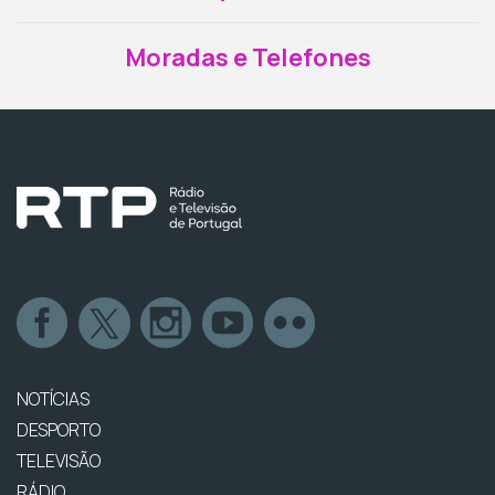
Moradas e Telefones
NOTÍCIAS
DESPORTO
TELEVISÃO
RÁDIO