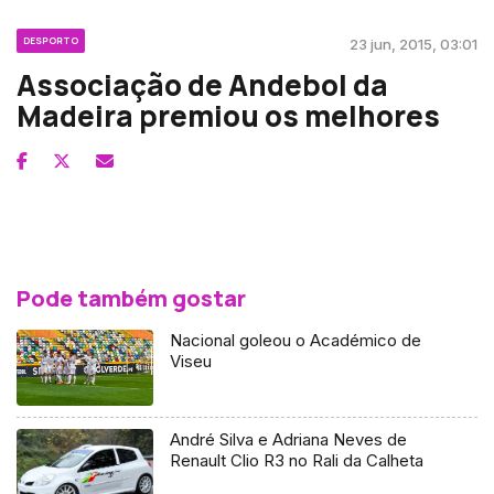
DESPORTO
23 jun, 2015, 03:01
Associação de Andebol da
Madeira premiou os melhores
Pode também gostar
Nacional goleou o Académico de
Viseu
André Silva e Adriana Neves de
Renault Clio R3 no Rali da Calheta