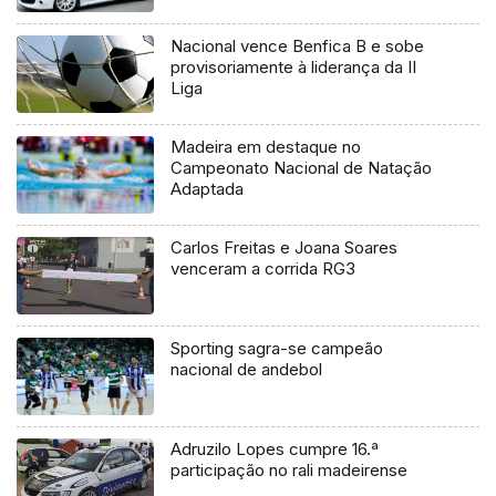
Nacional vence Benfica B e sobe
provisoriamente à liderança da II
Liga
Madeira em destaque no
Campeonato Nacional de Natação
Adaptada
Carlos Freitas e Joana Soares
venceram a corrida RG3
Sporting sagra-se campeão
nacional de andebol
Adruzilo Lopes cumpre 16.ª
participação no rali madeirense