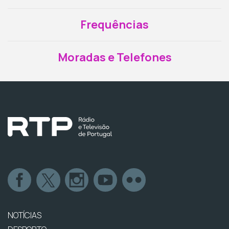
Frequências
Moradas e Telefones
NOTÍCIAS