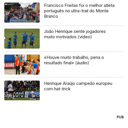
Francisco Freitas foi o melhor atleta
português no ultra-trail do Monte
Branco
João Henrique sente jogadores
muito motivados (vídeo)
«Houve muito trabalho, pena o
resultado final» (áudio)
Henrique Araújo campeão europeu
com hat-trick
PUB