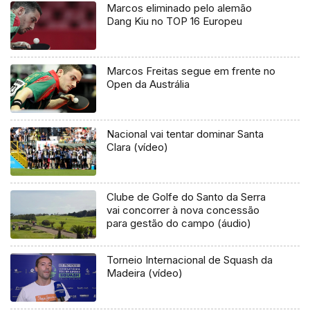
Marcos eliminado pelo alemão
Dang Kiu no TOP 16 Europeu
Marcos Freitas segue em frente no
Open da Austrália
Nacional vai tentar dominar Santa
Clara (vídeo)
Clube de Golfe do Santo da Serra
vai concorrer à nova concessão
para gestão do campo (áudio)
Torneio Internacional de Squash da
Madeira (vídeo)