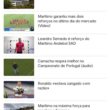
Marítimo garantiu mais dois
reforços no último dia do mercado
(Vídeo)
Leandro Semedo é reforço do
Marítimo Andebol SAD
Camacha respira melhor no
Campeonato de Portugal (áudio)
Ronaldo «estava zangado com
razão»
Marítimo na máxima força para