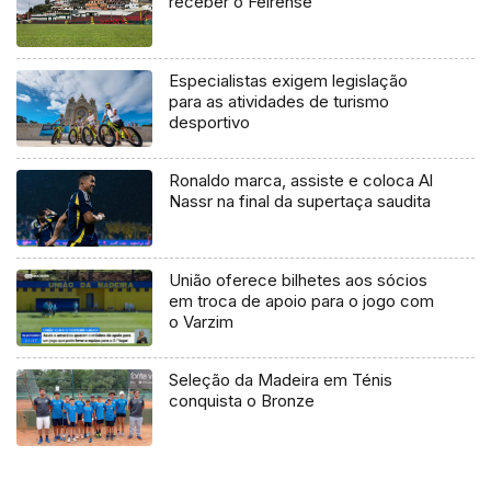
receber o Feirense
Especialistas exigem legislação
para as atividades de turismo
desportivo
Ronaldo marca, assiste e coloca Al
Nassr na final da supertaça saudita
União oferece bilhetes aos sócios
em troca de apoio para o jogo com
o Varzim
Seleção da Madeira em Ténis
conquista o Bronze