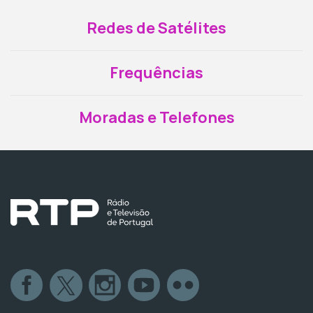
Redes de Satélites
Frequências
Moradas e Telefones