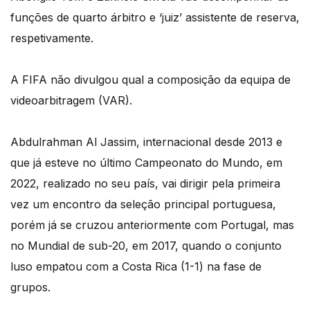
funções de quarto árbitro e ‘juiz’ assistente de reserva,
respetivamente.
A FIFA não divulgou qual a composição da equipa de
videoarbitragem (VAR).
Abdulrahman Al Jassim, internacional desde 2013 e
que já esteve no último Campeonato do Mundo, em
2022, realizado no seu país, vai dirigir pela primeira
vez um encontro da seleção principal portuguesa,
porém já se cruzou anteriormente com Portugal, mas
no Mundial de sub-20, em 2017, quando o conjunto
luso empatou com a Costa Rica (1-1) na fase de
grupos.