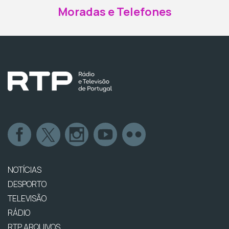
Moradas e Telefones
NOTÍCIAS
DESPORTO
TELEVISÃO
RÁDIO
RTP ARQUIVOS