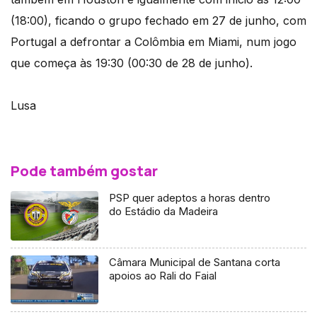
(18:00), ficando o grupo fechado em 27 de junho, com
Portugal a defrontar a Colômbia em Miami, num jogo
que começa às 19:30 (00:30 de 28 de junho).
Lusa
Pode também gostar
PSP quer adeptos a horas dentro
do Estádio da Madeira
Câmara Municipal de Santana corta
apoios ao Rali do Faial