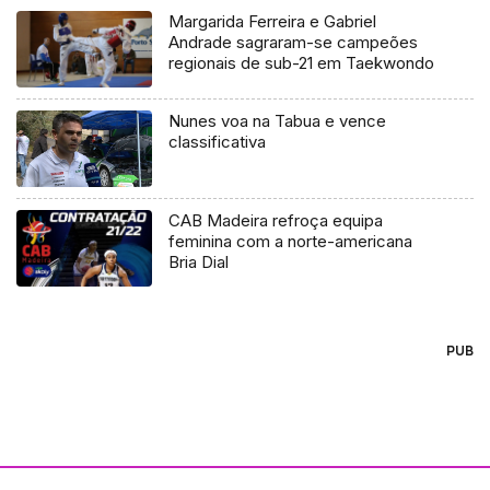
Margarida Ferreira e Gabriel
Andrade sagraram-se campeões
regionais de sub-21 em Taekwondo
Nunes voa na Tabua e vence
classificativa
CAB Madeira refroça equipa
feminina com a norte-americana
Bria Dial
PUB