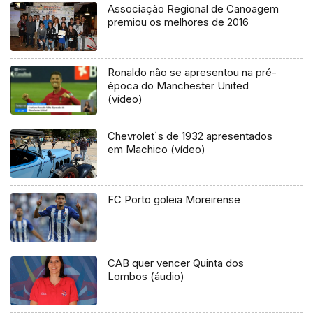
Associação Regional de Canoagem
premiou os melhores de 2016
Ronaldo não se apresentou na pré-
época do Manchester United
(vídeo)
Chevrolet`s de 1932 apresentados
em Machico (vídeo)
FC Porto goleia Moreirense
CAB quer vencer Quinta dos
Lombos (áudio)