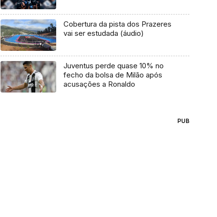
Cobertura da pista dos Prazeres
vai ser estudada (áudio)
Juventus perde quase 10% no
fecho da bolsa de Milão após
acusações a Ronaldo
PUB