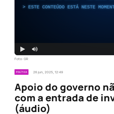
ESTE CONTEÚDO ESTÁ NESTE MOMEN
Foto: GR
26 jun, 2025, 12:49
POLÍTICA
Apoio do governo n
com a entrada de in
(áudio)