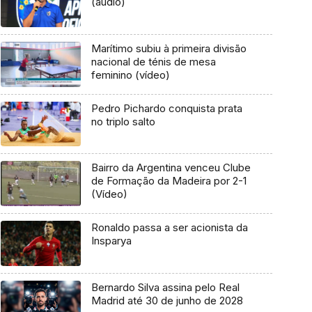
(áudio)
Marítimo subiu à primeira divisão
nacional de ténis de mesa
feminino (vídeo)
Pedro Pichardo conquista prata
no triplo salto
Bairro da Argentina venceu Clube
de Formação da Madeira por 2-1
(Vídeo)
Ronaldo passa a ser acionista da
Insparya
Bernardo Silva assina pelo Real
Madrid até 30 de junho de 2028