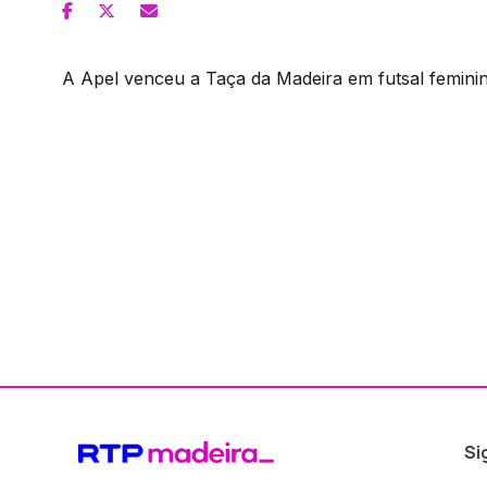
A Apel venceu a Taça da Madeira em futsal feminino
Si