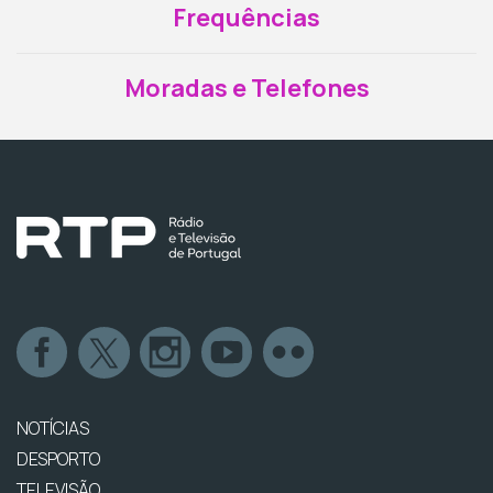
Frequências
Moradas e Telefones
NOTÍCIAS
DESPORTO
TELEVISÃO