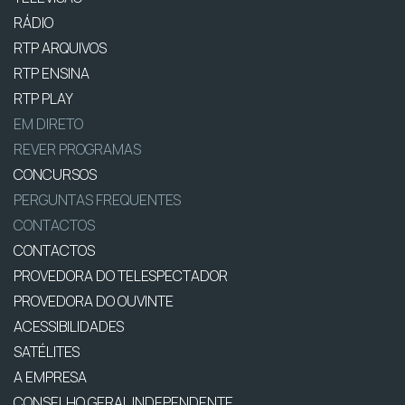
RÁDIO
RTP ARQUIVOS
RTP ENSINA
RTP PLAY
EM DIRETO
REVER PROGRAMAS
CONCURSOS
PERGUNTAS FREQUENTES
CONTACTOS
CONTACTOS
PROVEDORA DO TELESPECTADOR
PROVEDORA DO OUVINTE
ACESSIBILIDADES
SATÉLITES
A EMPRESA
CONSELHO GERAL INDEPENDENTE