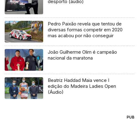
desporto (áudio)
Pedro Paixão revela que tentou de
diversas formas competir em 2020
mas acabou por não conseguir
João Guilherme Olim é campeão
nacional da maratona
Beatriz Haddad Maia vence I
edição do Madeira Ladies Open
(Áudio)
PUB