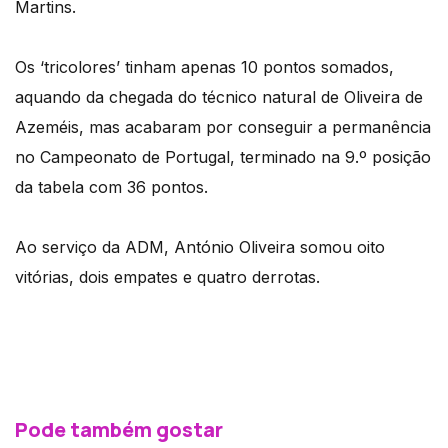
Martins.
Os ‘tricolores’ tinham apenas 10 pontos somados,
aquando da chegada do técnico natural de Oliveira de
Azeméis, mas acabaram por conseguir a permanência
no Campeonato de Portugal, terminado na 9.º posição
da tabela com 36 pontos.
Ao serviço da ADM, António Oliveira somou oito
vitórias, dois empates e quatro derrotas.
Pode também gostar