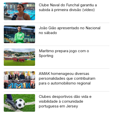
Clube Naval do Funchal garantiu a
subida à primeira divisão (vídeo)
João Gião apresentado no Nacional
no sábado
Marítimo prepara jogo com o
Sporting
AMAK homenageou diversas
personalidades que contribuíram
para o automobilismo regional
Clubes desportivos dão vida e
visibilidade à comunidade
portuguesa em Jersey