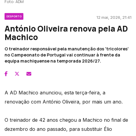
Foto: ADM
DESPORTO
12 mai, 2026, 21:41
António Oliveira renova pela AD
Machico
O treinador responsável pela manutenção dos 'tricolores'
no Campeonato de Portugal vai continuar à frente da
equipa machiquense na temporada 2026/27.
A AD Machico anunciou, esta terça-feira, a
renovação com António Oliveira, por mais um ano.
O treinador de 42 anos chegou a Machico no final de
dezembro do ano passado, para substituir Élio