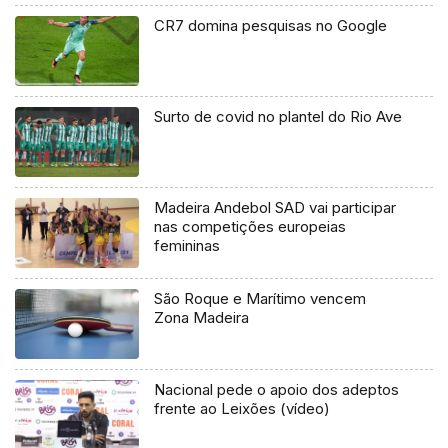
CR7 domina pesquisas no Google
Surto de covid no plantel do Rio Ave
Madeira Andebol SAD vai participar
nas competições europeias
femininas
São Roque e Marítimo vencem
Zona Madeira
Nacional pede o apoio dos adeptos
frente ao Leixões (vídeo)