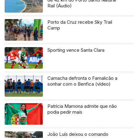
Rail (Áudio)
Porto da Cruz recebe Sky Trail
Camp
Sporting vence Santa Clara
Camacha defronta o Famalicão a
sonhar com o Benfica (vídeo)
Patrícia Mamona admite que não
podia pedir mais
João Luís deixou o comando