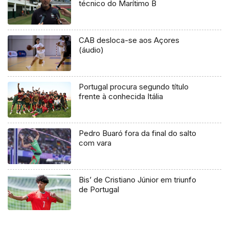
técnico do Marítimo B
CAB desloca-se aos Açores
(áudio)
Portugal procura segundo título
frente à conhecida Itália
Pedro Buaró fora da final do salto
com vara
Bis’ de Cristiano Júnior em triunfo
de Portugal