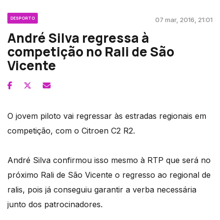
DESPORTO
07 mar, 2016, 21:01
André Silva regressa à
competição no Rali de São
Vicente
O jovem piloto vai regressar às estradas regionais em
competição, com o Citroen C2 R2.
André Silva confirmou isso mesmo à RTP que será no
próximo Rali de São Vicente o regresso ao regional de
ralis, pois já conseguiu garantir a verba necessária
junto dos patrocinadores.