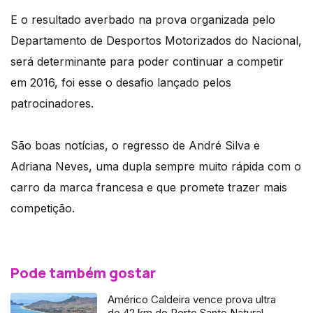
E o resultado averbado na prova organizada pelo
Departamento de Desportos Motorizados do Nacional,
será determinante para poder continuar a competir
em 2016, foi esse o desafio lançado pelos
patrocinadores.
São boas notícias, o regresso de André Silva e
Adriana Neves, uma dupla sempre muito rápida com o
carro da marca francesa e que promete trazer mais
competição.
Pode também gostar
Américo Caldeira vence prova ultra
de 42 km do Porto Santo Natural