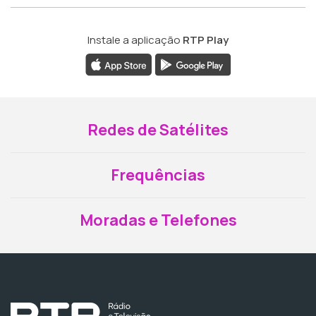
Instale a aplicação
RTP Play
Redes de Satélites
Frequências
Moradas e Telefones