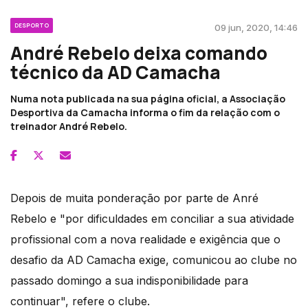
DESPORTO
09 jun, 2020, 14:46
André Rebelo deixa comando
técnico da AD Camacha
Numa nota publicada na sua página oficial, a Associação
Desportiva da Camacha informa o fim da relação com o
treinador André Rebelo.
Depois de muita ponderação por parte de Anré
Rebelo e "por dificuldades em conciliar a sua atividade
profissional com a nova realidade e exigência que o
desafio da AD Camacha exige, comunicou ao clube no
passado domingo a sua indisponibilidade para
continuar", refere o clube.