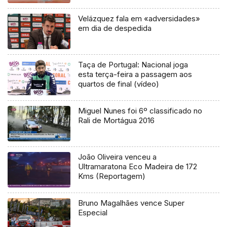
Velázquez fala em «adversidades»
em dia de despedida
Taça de Portugal: Nacional joga
esta terça-feira a passagem aos
quartos de final (vídeo)
Miguel Nunes foi 6º classificado no
Rali de Mortágua 2016
João Oliveira venceu a
Ultramaratona Eco Madeira de 172
Kms (Reportagem)
Bruno Magalhães vence Super
Especial