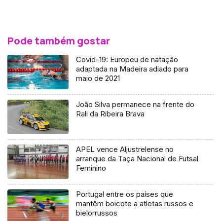
Pode também gostar
Covid-19: Europeu de natação
adaptada na Madeira adiado para
maio de 2021
João Silva permanece na frente do
Rali da Ribeira Brava
APEL vence Aljustrelense no
arranque da Taça Nacional de Futsal
Feminino
Portugal entre os países que
mantêm boicote a atletas russos e
bielorrussos