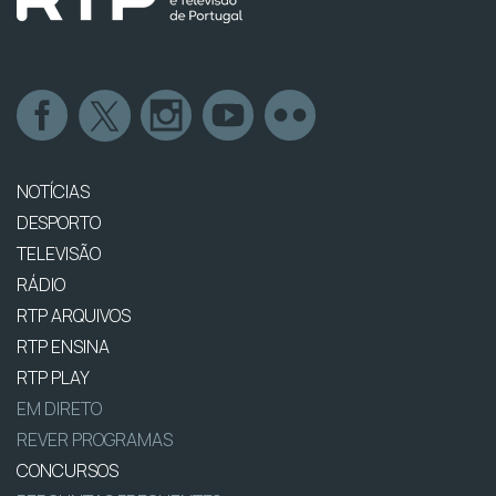
NOTÍCIAS
DESPORTO
TELEVISÃO
RÁDIO
RTP ARQUIVOS
RTP ENSINA
RTP PLAY
EM DIRETO
REVER PROGRAMAS
CONCURSOS