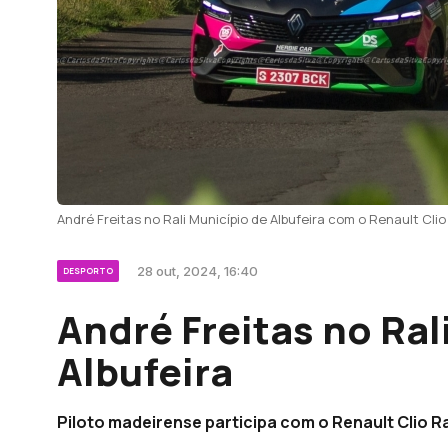
André Freitas no Rali Município de Albufeira com o Renault Clio 
28 out, 2024, 16:40
DESPORTO
André Freitas no Ral
Albufeira
Piloto madeirense participa com o Renault Clio 