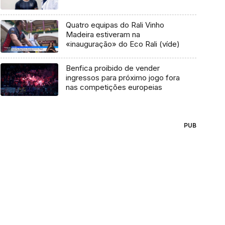
Quatro equipas do Rali Vinho
Madeira estiveram na
«inauguração» do Eco Rali (víde)
Benfica proibido de vender
ingressos para próximo jogo fora
nas competições europeias
PUB