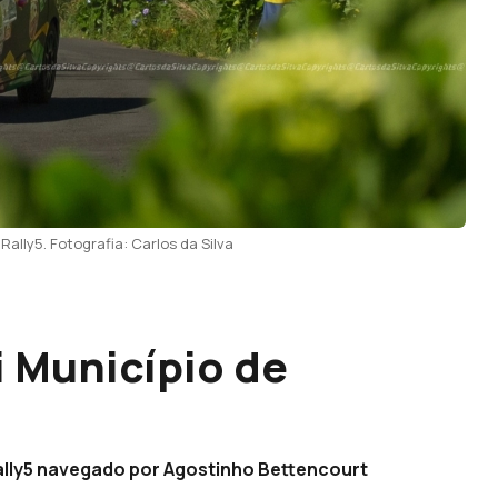
Rally5. Fotografia: Carlos da Silva
i Município de
Rally5 navegado por Agostinho Bettencourt