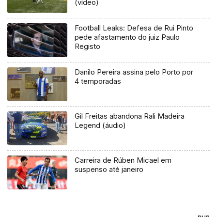
(vídeo)
Football Leaks: Defesa de Rui Pinto
pede afastamento do juiz Paulo
Registo
Danilo Pereira assina pelo Porto por
4 temporadas
Gil Freitas abandona Rali Madeira
Legend (áudio)
Carreira de Rúben Micael em
suspenso até janeiro