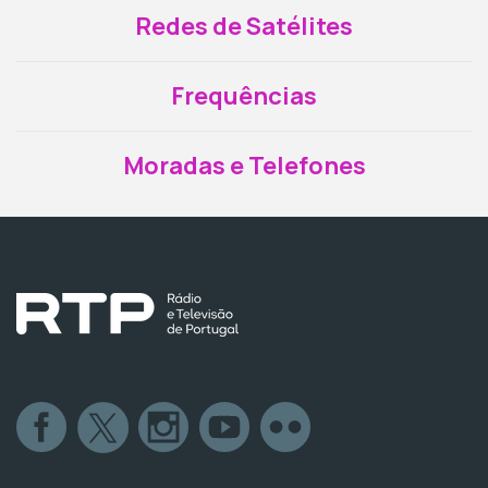
Redes de Satélites
Frequências
Moradas e Telefones