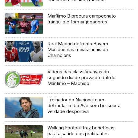
Marítimo B procura campeonato
tranquilo e formar jogadores
Real Madrid defronta Bayern
Munique nas meias-finais da
Champions
Vídeos das classificativas do
segundo dia de prova do Rali do
Marítimo – Machico
Treinador do Nacional quer
defrontar o Rio Ave sem beliscar a
verdade desportiva
Walking Football traz benefícios
para a saúde dos praticantes