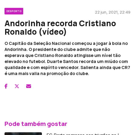
DESPORTO
22 jun, 2021, 22:49
Andorinha recorda Cristiano
Ronaldo (vídeo)
O Capitão da Seleção Nacional começou a jogar à bola no
Andorinha. O presidente do clube admite que não
esperava que Cristiano Ronaldo atingisse um nível tão
elevado no futebol. Duarte Santos recorda um miúdo com
qualidade e com espírito vencedor. Salienta ainda que CR7
é uma mais valia na promoção do clube.
Pode também gostar