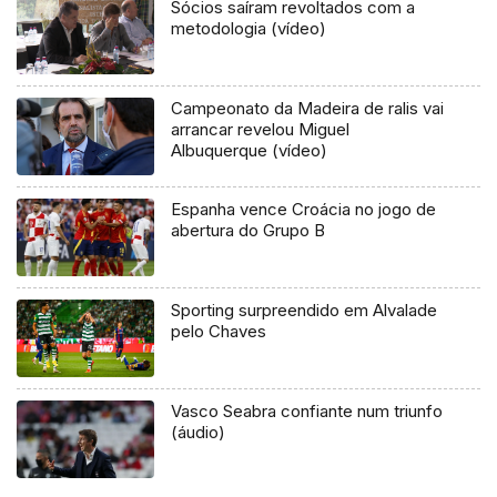
Sócios saíram revoltados com a
metodologia (vídeo)
Campeonato da Madeira de ralis vai
arrancar revelou Miguel
Albuquerque (vídeo)
Espanha vence Croácia no jogo de
abertura do Grupo B
Sporting surpreendido em Alvalade
pelo Chaves
Vasco Seabra confiante num triunfo
(áudio)