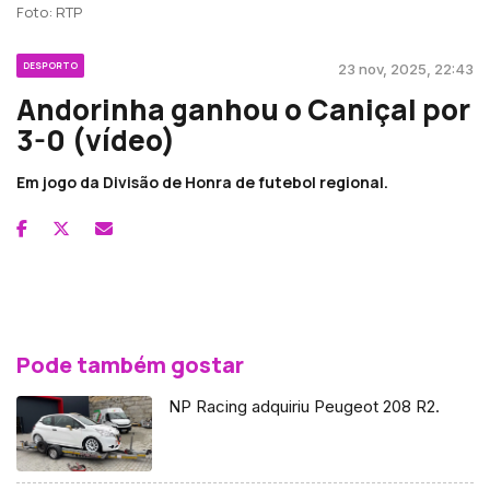
Foto: RTP
DESPORTO
23 nov, 2025, 22:43
Andorinha ganhou o Caniçal por
3-0 (vídeo)
Em jogo da Divisão de Honra de futebol regional.
Pode também gostar
NP Racing adquiriu Peugeot 208 R2.