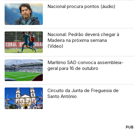
Nacional procura pontos (áudio)
Nacional: Pedrão deverá chegar à
Madeira na próxima semana
(Vídeo)
Marítimo SAD convoca assembleia-
geral para 16 de outubro
Circuito da Junta de Freguesia de
Santo António
PUB