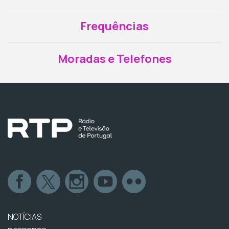
Frequências
Moradas e Telefones
NOTÍCIAS