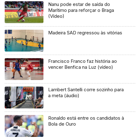
Nanu pode estar de saída do
Marítimo para reforçar o Braga
(Vídeo)
Madeira SAD regressou às vitórias
Francisco Franco faz história ao
vencer Benfica na Luz (vídeo)
Lambert Santelli corre sozinho para
a meta (áudio)
Ronaldo está entre os candidatos à
Bola de Ouro