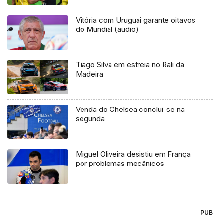
Vitória com Uruguai garante oitavos
do Mundial (áudio)
Tiago Silva em estreia no Rali da
Madeira
Venda do Chelsea conclui-se na
segunda
Miguel Oliveira desistiu em França
por problemas mecânicos
PUB