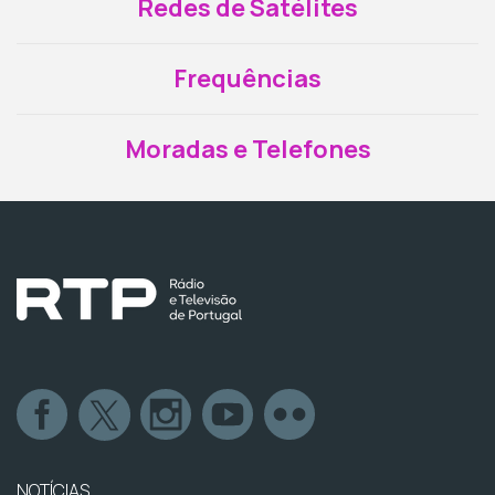
Redes de Satélites
Frequências
Moradas e Telefones
NOTÍCIAS