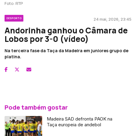
Foto: RTP
DESPORTO
24 mai, 2026, 23:45
Andorinha ganhou o Câmara de
Lobos por 3-0 (vídeo)
Na terceira fase da Taça da Madeira em juniores grupo de
platina.
Pode também gostar
Madeira SAD defronta PAOK na
Taça europeia de andebol