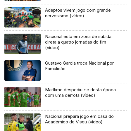
Adeptos vivem jogo com grande
nervosismo (vídeo)
Nacional está em zona de subida
direta a quatro jornadas do fim
(vídeo)
Gustavo Garcia troca Nacional por
Famalicão
Marítimo despediu-se desta época
com uma derrota (vídeo)
Nacional prepara jogo em casa do
Académico de Viseu (vídeo)