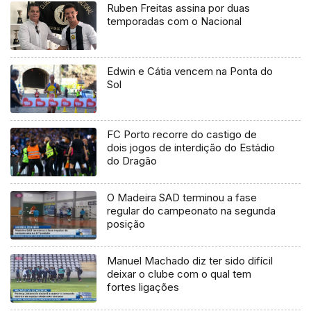
Ruben Freitas assina por duas
temporadas com o Nacional
Edwin e Cátia vencem na Ponta do
Sol
FC Porto recorre do castigo de
dois jogos de interdição do Estádio
do Dragão
O Madeira SAD terminou a fase
regular do campeonato na segunda
posição
Manuel Machado diz ter sido difícil
deixar o clube com o qual tem
fortes ligações