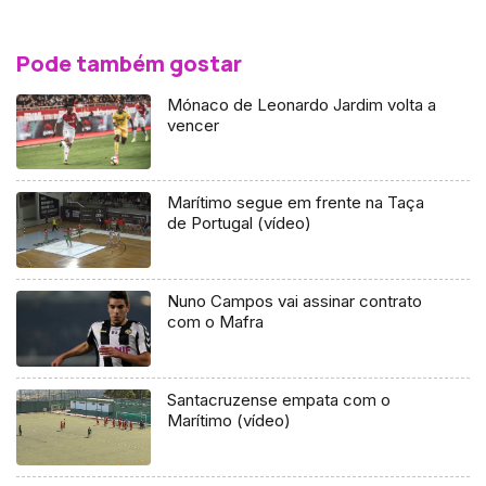
Pode também gostar
Mónaco de Leonardo Jardim volta a
vencer
Marítimo segue em frente na Taça
de Portugal (vídeo)
Nuno Campos vai assinar contrato
com o Mafra
Santacruzense empata com o
Marítimo (vídeo)