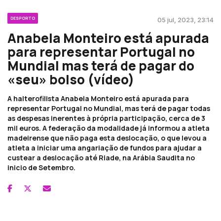
DESPORTO
05 jul, 2023, 23:14
Anabela Monteiro está apurada
para representar Portugal no
Mundial mas terá de pagar do
«seu» bolso (vídeo)
A halterofilista Anabela Monteiro está apurada para
representar Portugal no Mundial, mas terá de pagar todas
as despesas inerentes à própria participação, cerca de 3
mil euros. A federação da modalidade já informou a atleta
madeirense que não paga esta deslocação, o que levou a
atleta a iniciar uma angariação de fundos para ajudar a
custear a deslocação até Riade, na Arábia Saudita no
inicio de Setembro.