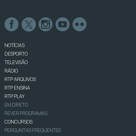
NOTÍCIAS
DESPORTO
TELEVISÃO
RÁDIO
RTP ARQUIVOS
RTP ENSINA
RTP PLAY
EM DIRETO
REVER PROGRAMAS
CONCURSOS
PERGUNTAS FREQUENTES