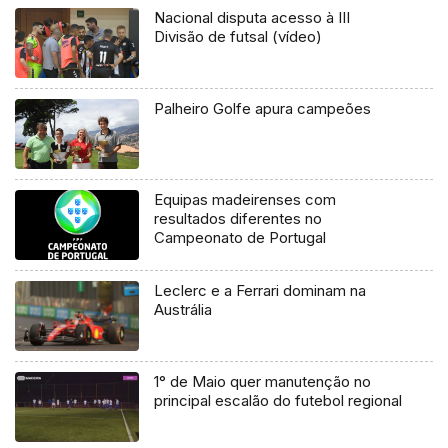
Nacional disputa acesso à III
Divisão de futsal (vídeo)
Palheiro Golfe apura campeões
Equipas madeirenses com
resultados diferentes no
Campeonato de Portugal
Leclerc e a Ferrari dominam na
Austrália
1° de Maio quer manutenção no
principal escalão do futebol regional