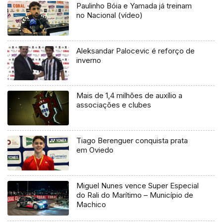
Paulinho Bóia e Yamada já treinam
no Nacional (vídeo)
Aleksandar Palocevic é reforço de
inverno
Mais de 1,4 milhões de auxílio a
associações e clubes
Tiago Berenguer conquista prata
em Oviedo
Miguel Nunes vence Super Especial
do Rali do Marítimo – Município de
Machico