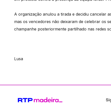
A organização anulou a tirada e decidiu cancelar a
mas os vencedores não deixaram de celebrar os se
champanhe posteriormente partilhado nas redes soc
Lusa
Si