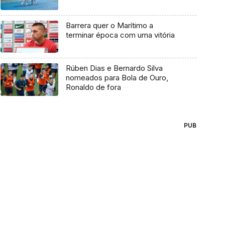
Barrera quer o Marítimo a
terminar época com uma vitória
Rúben Dias e Bernardo Silva
nomeados para Bola de Ouro,
Ronaldo de fora
PUB