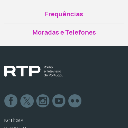
Frequências
Moradas e Telefones
NOTÍCIAS