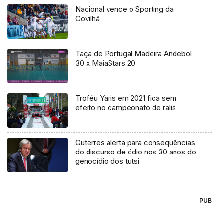
Nacional vence o Sporting da
Covilhã
Taça de Portugal Madeira Andebol
30 x MaiaStars 20
Troféu Yaris em 2021 fica sem
efeito no campeonato de ralis
Guterres alerta para consequências
do discurso de ódio nos 30 anos do
genocídio dos tutsi
PUB