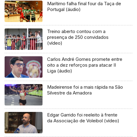
Marítimo falha final four da Taça de
Portugal (áudio)
Treino aberto contou com a
presença de 250 convidados
(vídeo)
Carlos André Gomes promete entre
oito a dez reforços para atacar II
Liga (áudio)
Madeirense foi a mais rápida na São
Silvestre da Amadora
Edgar Garrido foi reeleito à frente
da Associação de Voleibol (vídeo)