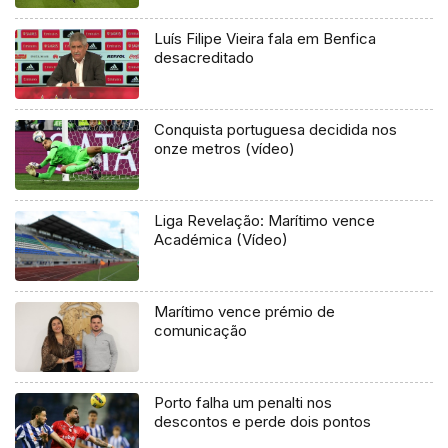
Luís Filipe Vieira fala em Benfica
desacreditado
Conquista portuguesa decidida nos
onze metros (vídeo)
Liga Revelação: Marítimo vence
Académica (Vídeo)
Marítimo vence prémio de
comunicação
Porto falha um penalti nos
descontos e perde dois pontos