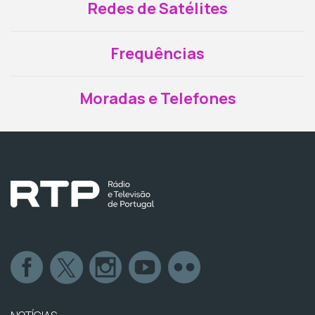
Redes de Satélites
Frequências
Moradas e Telefones