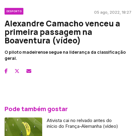
DESPORTO
05 ago, 2022, 18:27
Alexandre Camacho venceu a
primeira passagem na
Boaventura (vídeo)
O piloto madeirense segue na liderança da classificação
geral.
Pode também gostar
Ativista cai no relvado antes do
início do França-Alemanha (vídeo)