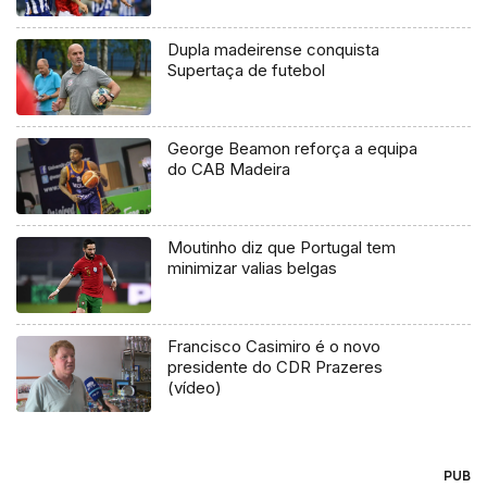
Dupla madeirense conquista
Supertaça de futebol
George Beamon reforça a equipa
do CAB Madeira
Moutinho diz que Portugal tem
minimizar valias belgas
Francisco Casimiro é o novo
presidente do CDR Prazeres
(vídeo)
PUB