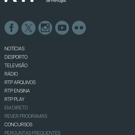
NOTÍCIAS
DESPORTO
TELEVISÃO
RÁDIO
RTP ARQUIVOS
RTP ENSINA
RTP PLAY
EM DIRETO
REVER PROGRAMAS
CONCURSOS
PERGUNTAS FREQUENTES