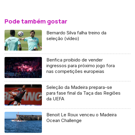
Pode também gostar
Bernardo Silva falha treino da
seleção (vídeo)
Benfica proibido de vender
ingressos para próximo jogo fora
nas competições europeias
Seleção da Madeira prepara-se
para fase final da Taça das Regiões
da UEFA
Benoit Le Roux venceu o Madeira
Ocean Challenge