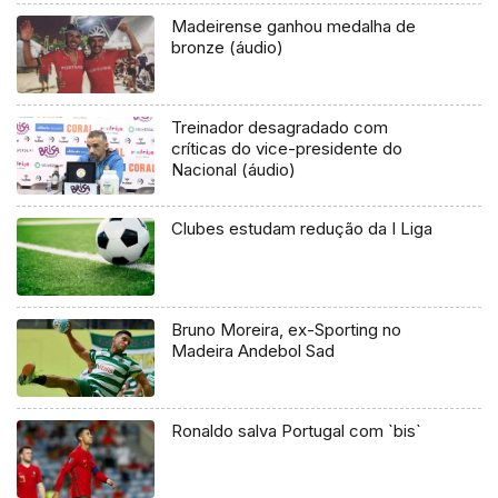
Madeirense ganhou medalha de
bronze (áudio)
Treinador desagradado com
críticas do vice-presidente do
Nacional (áudio)
Clubes estudam redução da I Liga
Bruno Moreira, ex-Sporting no
Madeira Andebol Sad
Ronaldo salva Portugal com `bis`