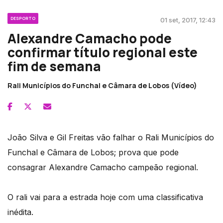
DESPORTO
01 set, 2017, 12:43
Alexandre Camacho pode
confirmar título regional este
fim de semana
Rali Municípios do Funchal e Câmara de Lobos (Vídeo)
João Silva e Gil Freitas vão falhar o Rali Municípios do
Funchal e Câmara de Lobos; prova que pode
consagrar Alexandre Camacho campeão regional.
O rali vai para a estrada hoje com uma classificativa
inédita.