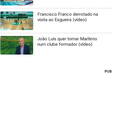
Francisco Franco derrotado na
visita ao Esgueira (vídeo)
João Luís quer tornar Marítimo
num clube formador (vídeo)
PUB