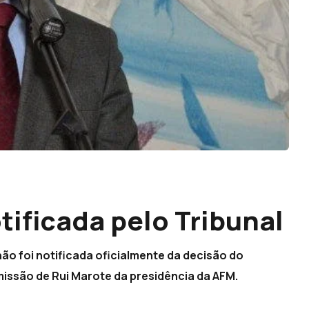
tificada pelo Tribunal
ão foi notificada oficialmente da decisão do
emissão de Rui Marote da presidência da AFM.