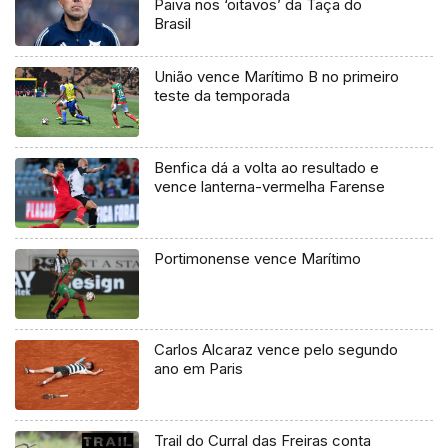
Paiva nos ‘oitavos’ da Taça do
Brasil
União vence Marítimo B no primeiro
teste da temporada
Benfica dá a volta ao resultado e
vence lanterna-vermelha Farense
Portimonense vence Marítimo
Carlos Alcaraz vence pelo segundo
ano em Paris
Trail do Curral das Freiras conta