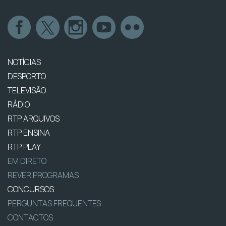
NOTÍCIAS
DESPORTO
TELEVISÃO
RÁDIO
RTP ARQUIVOS
RTP ENSINA
RTP PLAY
EM DIRETO
REVER PROGRAMAS
CONCURSOS
PERGUNTAS FREQUENTES
CONTACTOS