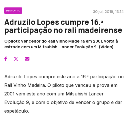
DESPORTO
30 jul, 2019, 13:14
Adruzilo Lopes cumpre 16.ª
participação no rali madeirense
O piloto vencedor do Rali Vinho Madeira em 2001, volta à
estrado com um Mitsubishi Lancer Evolução 9. (Vídeo)
Adruzilo Lopes cumpre este ano a 16.ª participação no
Rali Vinho Madeira. O piloto que venceu a prova em
2001 vem este ano com um Mitsubishi Lancer
Evolução 9, e com o objetivo de vencer o grupo e dar
espetáculo.