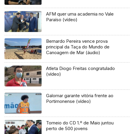
AFM quer uma academia no Vale
Paraíso (vídeo)
Bernardo Pereira vence prova
principal da Taça do Mundo de
Canoagem de Mar (áudio)
Atleta Diogo Freitas congratulado
(vídeo)
Galomar garante vitória frente ao
Portimonense (vídeo)
Torneio do CD 1.º de Maio juntou
perto de 500 jovens