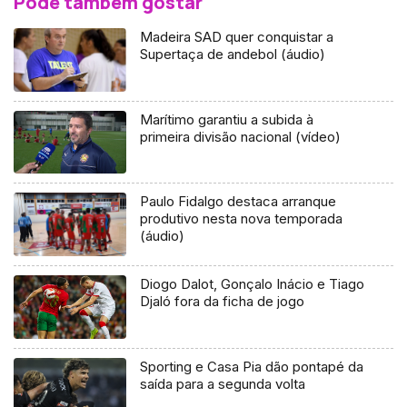
Pode também gostar
Madeira SAD quer conquistar a
Supertaça de andebol (áudio)
Marítimo garantiu a subida à
primeira divisão nacional (vídeo)
Paulo Fidalgo destaca arranque
produtivo nesta nova temporada
(áudio)
Diogo Dalot, Gonçalo Inácio e Tiago
Djaló fora da ficha de jogo
Sporting e Casa Pia dão pontapé da
saída para a segunda volta