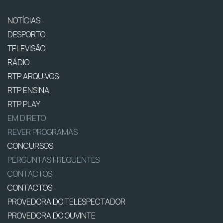
NOTÍCIAS
DESPORTO
TELEVISÃO
RÁDIO
RTP ARQUIVOS
RTP ENSINA
RTP PLAY
EM DIRETO
REVER PROGRAMAS
CONCURSOS
PERGUNTAS FREQUENTES
CONTACTOS
CONTACTOS
PROVEDORA DO TELESPECTADOR
PROVEDORA DO OUVINTE