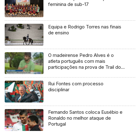
feminina de sub-17
Equipa e Rodrigo Torres nas finais
de ensino
O madeirense Pedro Alves é o
atleta português com mais
participações na prova de Trail do
“Mont Blanc”
Rui Fontes com processo
disciplinar
Fernando Santos coloca Eusébio e
Ronaldo no melhor ataque de
Portugal