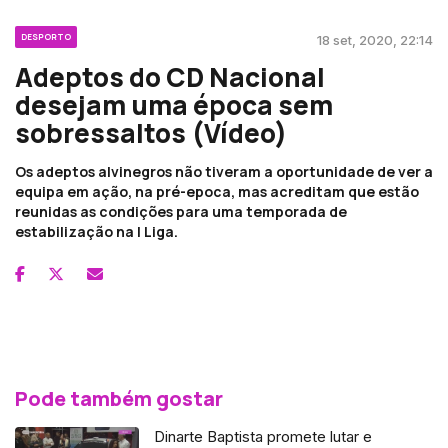
DESPORTO
18 set, 2020, 22:14
Adeptos do CD Nacional
desejam uma época sem
sobressaltos (Vídeo)
Os adeptos alvinegros não tiveram a oportunidade de ver a
equipa em ação, na pré-epoca, mas acreditam que estão
reunidas as condições para uma temporada de
estabilização na l Liga.
Pode também gostar
Dinarte Baptista promete lutar e