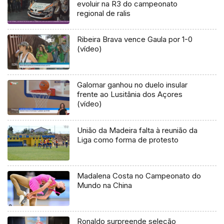
evoluir na R3 do campeonato
regional de ralis
Ribeira Brava vence Gaula por 1-0
(vídeo)
Galomar ganhou no duelo insular
frente ao Lusitânia dos Açores
(vídeo)
União da Madeira falta à reunião da
Liga como forma de protesto
Madalena Costa no Campeonato do
Mundo na China
Ronaldo surpreende seleção