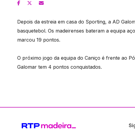
Depois da estreia em casa do Sporting, a AD Galoma
basquetebol. Os madeirenses bateram a equipa aç
marcou 19 pontos.
O próximo jogo da equipa do Caniço é frente ao P
Galomar tem 4 pontos conquistados.
Si