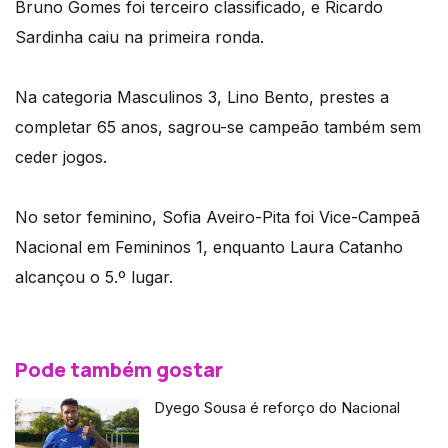
Bruno Gomes foi terceiro classificado, e Ricardo
Sardinha caiu na primeira ronda.
Na categoria Masculinos 3, Lino Bento, prestes a
completar 65 anos, sagrou-se campeão também sem
ceder jogos.
No setor feminino, Sofia Aveiro-Pita foi Vice-Campeã
Nacional em Femininos 1, enquanto Laura Catanho
alcançou o 5.º lugar.
Pode também gostar
Dyego Sousa é reforço do Nacional