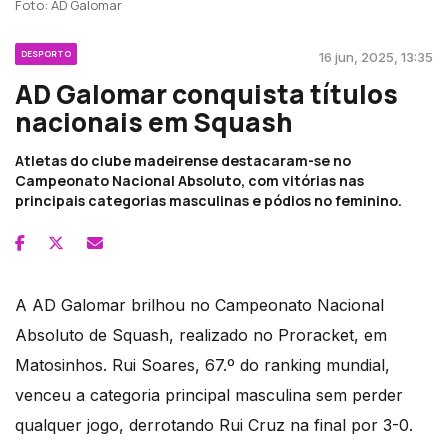
Foto: AD Galomar
DESPORTO
16 jun, 2025, 13:35
AD Galomar conquista títulos
nacionais em Squash
Atletas do clube madeirense destacaram-se no
Campeonato Nacional Absoluto, com vitórias nas
principais categorias masculinas e pódios no feminino.
A AD Galomar brilhou no Campeonato Nacional
Absoluto de Squash, realizado no Proracket, em
Matosinhos. Rui Soares, 67.º do ranking mundial,
venceu a categoria principal masculina sem perder
qualquer jogo, derrotando Rui Cruz na final por 3-0.