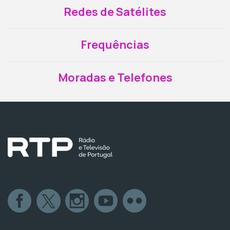
Redes de Satélites
Frequências
Moradas e Telefones