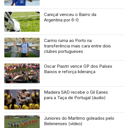
Caniçal venceu o Bairro da
Argentina por 6-0
Carmo ruma ao Porto na
transferência mais cara entre dois
clubes portugueses
Oscar Piastri vence GP dos Países
Baixos e reforça liderança
Madeira SAD recebe o Gil Eanes
para a Taça de Portugal (áudio)
Juniores do Marítimo goleados pelo
Belenenses (vídeo)