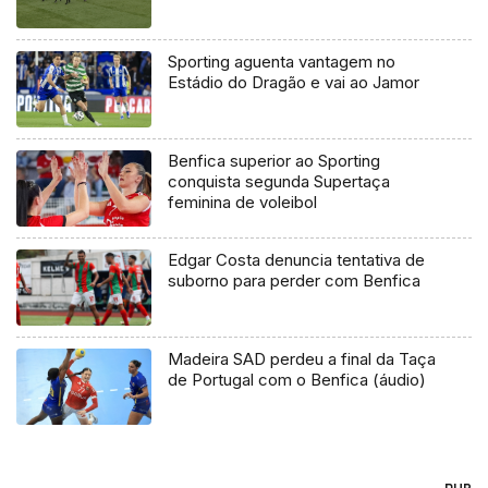
Sporting aguenta vantagem no
Estádio do Dragão e vai ao Jamor
Benfica superior ao Sporting
conquista segunda Supertaça
feminina de voleibol
Edgar Costa denuncia tentativa de
suborno para perder com Benfica
Madeira SAD perdeu a final da Taça
de Portugal com o Benfica (áudio)