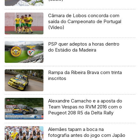
Câmara de Lobos concorda com
saída do Campeonato de Portugal
(Vídeo)
PSP quer adeptos a horas dentro
do Estádio da Madeira
Rampa da Ribeira Brava com trinta
inscritos
Alexandre Camacho e a aposta do
Team Vespas no RVM 2016 com o
Peugeot 208 R5 da Delta Rally
Alemães tapam a boca na
fotografia antes do jogo com Japão