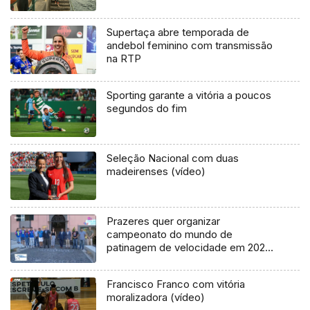
Supertaça abre temporada de
andebol feminino com transmissão
na RTP
Sporting garante a vitória a poucos
segundos do fim
Seleção Nacional com duas
madeirenses (vídeo)
Prazeres quer organizar
campeonato do mundo de
patinagem de velocidade em 2025
(vídeo)
Francisco Franco com vitória
moralizadora (vídeo)