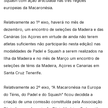
Squash com ação articulada nas três regiões
europeias da Macaronésia.
Relativamente ao 1º eixo, haverá no mês de
dezembro, um encontro de seleções da Madeira e das
Canárias (os Açores em virtude de ainda não terem
atletas suficientes não participarão nesta edição) nas
modalidades de Padel e Squash a serem realizados na
Ilha da Madeira e no mês de Março um encontro de
seleções de ténis da Madeira, Açores e Canarias em
Santa Cruz Tenerife.
Relativamente ao 2º eixo, “A Macaronésia na Europa
do Ténis, do Padel e do Squash” ficou decidida a
criação de uma comissão constituída pela Associação