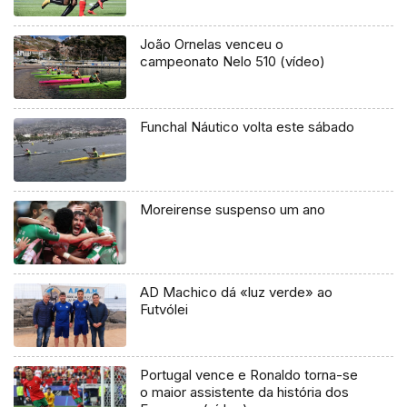
João Ornelas venceu o
campeonato Nelo 510 (vídeo)
Funchal Náutico volta este sábado
Moreirense suspenso um ano
AD Machico dá «luz verde» ao
Futvólei
Portugal vence e Ronaldo torna-se
o maior assistente da história dos