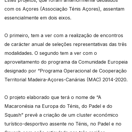
Estes projetos, que foram anteriormente debatidos
com os Açores (Associação Ténis Açores), assentam
essencialmente em dois eixos.
O primeiro, tem a ver com a realização de encontros
de carácter anual de seleções representativas das três
modalidades. O segundo tem a ver com o
aproveitamento do programa da Comunidade Europeia
designado por “Programa Operacional de Cooperação
Territorial Madeira-Açores-Canárias (MAC) 2014-2020.
O projeto elaborado que terá o nome de “A
Macaronésia na Europa do Ténis, do Padel e do
Squash” prevê a criação de um cluster económico
turístico-desportivo assente no Ténis, no Padel e no