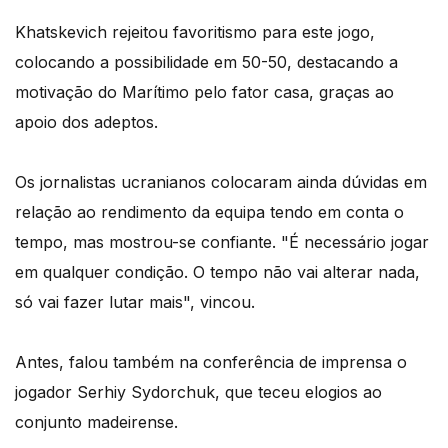
Khatskevich rejeitou favoritismo para este jogo,
colocando a possibilidade em 50-50, destacando a
motivação do Marítimo pelo fator casa, graças ao
apoio dos adeptos.
Os jornalistas ucranianos colocaram ainda dúvidas em
relação ao rendimento da equipa tendo em conta o
tempo, mas mostrou-se confiante. "É necessário jogar
em qualquer condição. O tempo não vai alterar nada,
só vai fazer lutar mais", vincou.
Antes, falou também na conferência de imprensa o
jogador Serhiy Sydorchuk, que teceu elogios ao
conjunto madeirense.