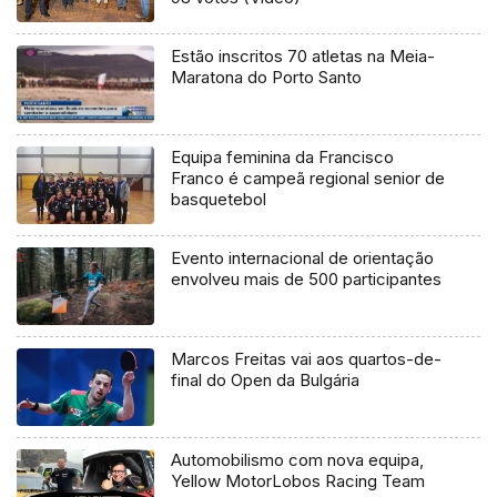
Estão inscritos 70 atletas na Meia-
Maratona do Porto Santo
Equipa feminina da Francisco
Franco é campeã regional senior de
basquetebol
Evento internacional de orientação
envolveu mais de 500 participantes
Marcos Freitas vai aos quartos-de-
final do Open da Bulgária
Automobilismo com nova equipa,
Yellow MotorLobos Racing Team