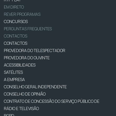
EM DIRETO
REVER PROGRAMAS
CONCURSOS
PERGUNTAS FREQUENTES
CONTACTOS
CONTACTOS
PROVEDORA DO TELESPECTADOR
PROVEDORA DO OUVINTE
ACESSIBILIDADES
SATÉLITES
A EMPRESA
CONSELHO GERAL INDEPENDENTE
CONSELHO DE OPINIÃO
CONTRATO DE CONCESSÃO DO SERVIÇO PÚBLICO DE
RÁDIO E TELEVISÃO
RGPD