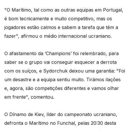
"O Marítimo, tal como as outras equipas em Portugal,
é bom tecnicamente e muito competitivo, mas os
jogadores estão calmos e sabem a tarefa que têm a
fazer", afirmou o médio internacional ucraniano.
O afastamento da ‘Champions’ foi relembrado, para
saber se o grupo vai conseguir esquecer a derrota
com os suíços, e Sydorchuk deixou uma garantia: "Foi
um desastre e a equipa sentiu muito. Tirámos ilações
e, agora, são competições diferentes e vamos olhar
em frente", comentou.
O Dínamo de Kiev, líder do campeonato ucraniano,
defronta o Marítimo no Funchal, pelas 20:30 desta