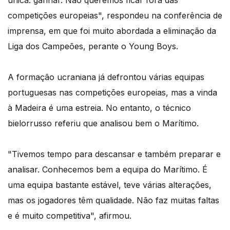
competições europeias", respondeu na conferência de
imprensa, em que foi muito abordada a eliminação da
Liga dos Campeões, perante o Young Boys.
A formação ucraniana já defrontou várias equipas
portuguesas nas competições europeias, mas a vinda
à Madeira é uma estreia. No entanto, o técnico
bielorrusso referiu que analisou bem o Marítimo.
"Tivemos tempo para descansar e também preparar e
analisar. Conhecemos bem a equipa do Marítimo. É
uma equipa bastante estável, teve várias alterações,
mas os jogadores têm qualidade. Não faz muitas faltas
e é muito competitiva", afirmou.