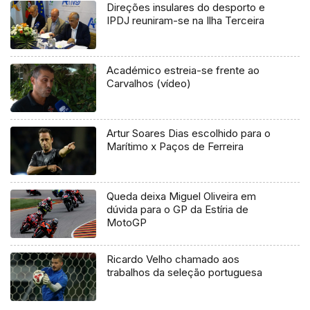
Direções insulares do desporto e
IPDJ reuniram-se na Ilha Terceira
Académico estreia-se frente ao
Carvalhos (vídeo)
Artur Soares Dias escolhido para o
Marítimo x Paços de Ferreira
Queda deixa Miguel Oliveira em
dúvida para o GP da Estíria de
MotoGP
Ricardo Velho chamado aos
trabalhos da seleção portuguesa