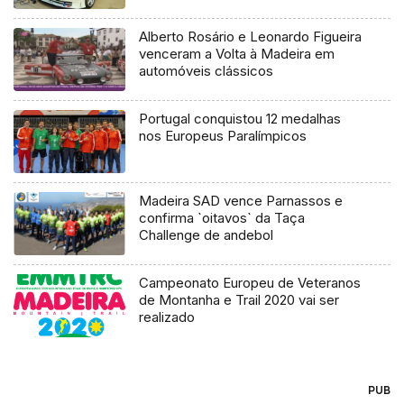
Alberto Rosário e Leonardo Figueira
venceram a Volta à Madeira em
automóveis clássicos
Portugal conquistou 12 medalhas
nos Europeus Paralímpicos
Madeira SAD vence Parnassos e
confirma `oitavos` da Taça
Challenge de andebol
Campeonato Europeu de Veteranos
de Montanha e Trail 2020 vai ser
realizado
PUB