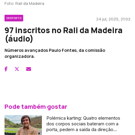
Foto: Rali da Madeira
DESPORTO
24 jul, 2025, 21:02
97 inscritos no Rali da Madeira
(áudio)
Números avançados Paulo Fontes, da comissão
organizadora.
Pode também gostar
Polémica karting: Quatro elementos
dos corpos sociais bateram com a
porta, pedem a saída da direção