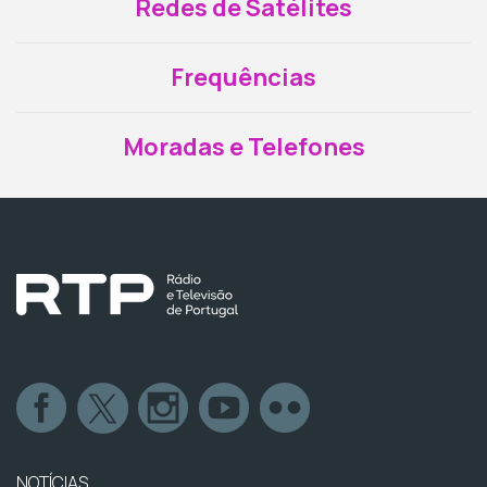
Redes de Satélites
Frequências
Moradas e Telefones
NOTÍCIAS