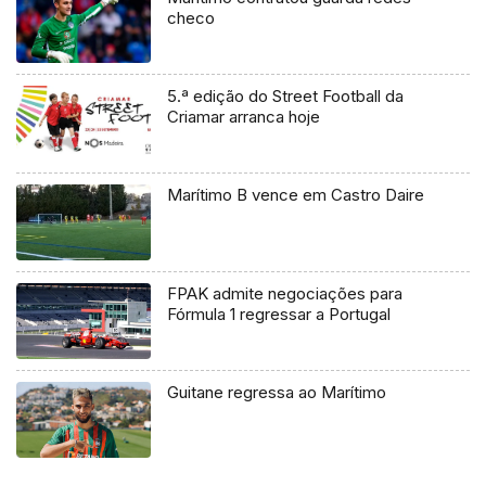
checo
5.ª edição do Street Football da
Criamar arranca hoje
Marítimo B vence em Castro Daire
FPAK admite negociações para
Fórmula 1 regressar a Portugal
Guitane regressa ao Marítimo