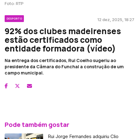
Foto: RTP
DESPORTO
12 dez, 2025, 18:27
92% dos clubes madeirenses
estão certificados como
entidade formadora (vídeo)
Na entrega dos certificados, Rui Coelho sugeriu ao
presidente da Câmara do Funchal a construção de um
campo municipal.
Pode também gostar
Rui Jorge Fernandes adquiriu Clio