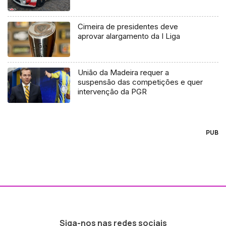
Cimeira de presidentes deve
aprovar alargamento da I Liga
União da Madeira requer a
suspensão das competições e quer
intervenção da PGR
PUB
Siga-nos nas redes sociais