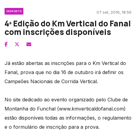
DESPORTO
07 set, 2016, 18:56
4ª Edição do Km Vertical do Fanal
com inscrições disponíveis
Já estão abertas as inscrições para o Km Vertical do
Fanal, prova que no dia 16 de outubro irá definir os
Campeões Nacionais de Corrida Vertical.
No site dedicado ao evento organizado pelo Clube de
Montanha do Funchal (www.kmverticaldofanal.com)
estão disponíveis todas as informações, o regulamento
e o formulário de inscrição para a prova.