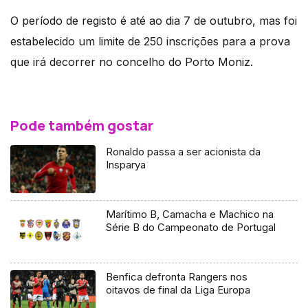
O período de registo é até ao dia 7 de outubro, mas foi
estabelecido um limite de 250 inscrições para a prova
que irá decorrer no concelho do Porto Moniz.
Pode também gostar
Ronaldo passa a ser acionista da
Insparya
Marítimo B, Camacha e Machico na
Série B do Campeonato de Portugal
Benfica defronta Rangers nos
oitavos de final da Liga Europa