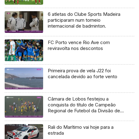
6 atletas do Clube Sports Madeira
participaram num torneio
internacional de badminton.
FC Porto vence Rio Ave com
reviravolta nos descontos
Primeira prova de vela J22 foi
cancelada devido ao forte vento
Câmara de Lobos festejou a
conquista do título de Campeão
Regional de Futebol da Divisão de
Honra
Rali do Marítimo vai hoje para a
estrada