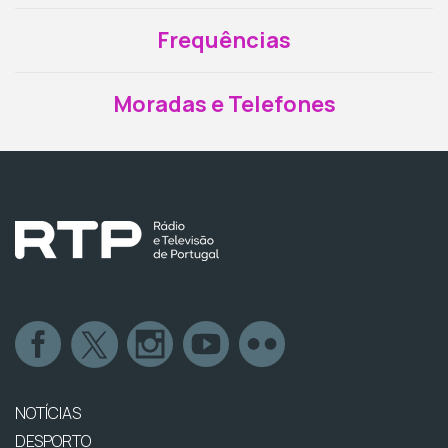
Frequências
Moradas e Telefones
NOTÍCIAS
DESPORTO