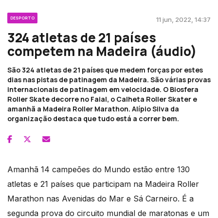
DESPORTO
11 jun, 2022, 14:37
324 atletas de 21 países
competem na Madeira (áudio)
São 324 atletas de 21 países que medem forças por estes
dias nas pistas de patinagem da Madeira. São várias provas
internacionais de patinagem em velocidade. O Biosfera
Roller Skate decorre no Faial, o Calheta Roller Skater e
amanhã a Madeira Roller Marathon. Alípio Silva da
organização destaca que tudo está a correr bem.
Amanhã 14 campeões do Mundo estão entre 130
atletas e 21 países que participam na Madeira Roller
Marathon nas Avenidas do Mar e Sá Carneiro. É a
segunda prova do circuito mundial de maratonas e um