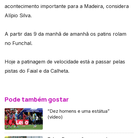
acontecimento importante para a Madeira, considera
Alípio Silva.
A partir das 9 da manhã de amanhã os patins rolam
no Funchal.
Hoje a patinagem de velocidade está a passar pelas
pistas do Faial e da Calheta.
Pode também gostar
“Dez homens e uma estátua”
(vídeo)